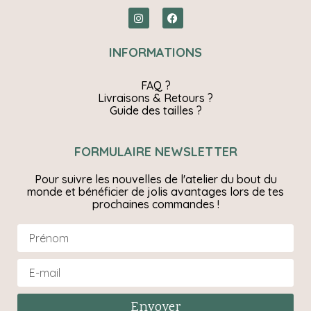
INFORMATIONS
FAQ ?
Livraisons & Retours ?
Guide des tailles ?
FORMULAIRE NEWSLETTER
Pour suivre les nouvelles de l'atelier du bout du
monde et bénéficier de jolis avantages lors de tes
prochaines commandes !
Envoyer