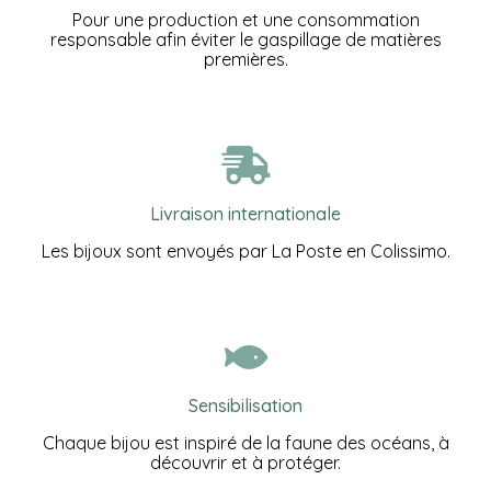
Pour une production et une consommation
responsable afin éviter le gaspillage de matières
premières.
Livraison internationale
Les bijoux sont envoyés par La Poste en Colissimo.
Sensibilisation
Chaque bijou est inspiré de la faune des océans, à
découvrir et à protéger.