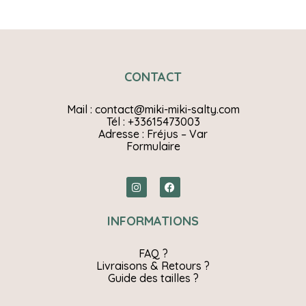
CONTACT
Mail : contact@miki-miki-salty.com
Tél : +33615473003
Adresse : Fréjus – Var
Formulaire
INFORMATIONS
FAQ ?
Livraisons & Retours ?
Guide des tailles ?