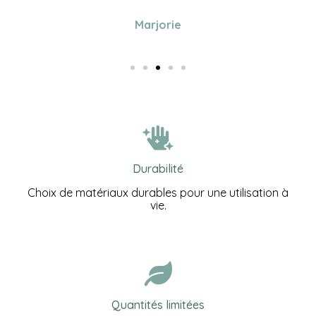
Marjorie
Durabilité
Choix de matériaux durables pour une utilisation à
vie.
Quantités limitées